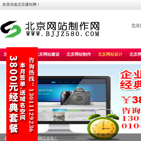
欢迎光临北京建站网！
北京
北京建站首页
北京网站建设
北京网站制作
北京网站设计
北京
标准型企业建站，5800元全包！