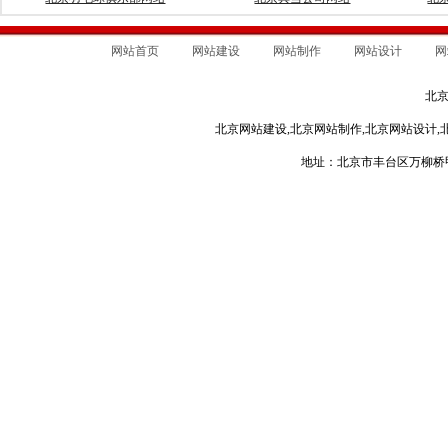
网站首页
网站建设
网站制作
网站设计
网
北
北京网站建设,北京网站制作,北京网站设计,
地址：北京市丰台区万柳桥甲3号 电话：