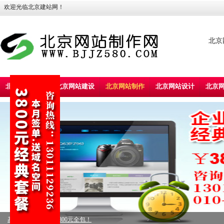
欢迎光临北京建站网！
北京
北京建站首页
北京网站建设
北京网站制作
北京网站设计
北京
标准型企业建站，5800元全包！