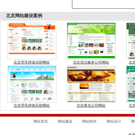
北京
网站建设案例
北京羽毛球俱乐部网站
北京清洁服务公司网站
北
北京羽毛球俱乐部网站
北京典当公司网站
北
网站首页
网站建设
网站制作
网站设计
网