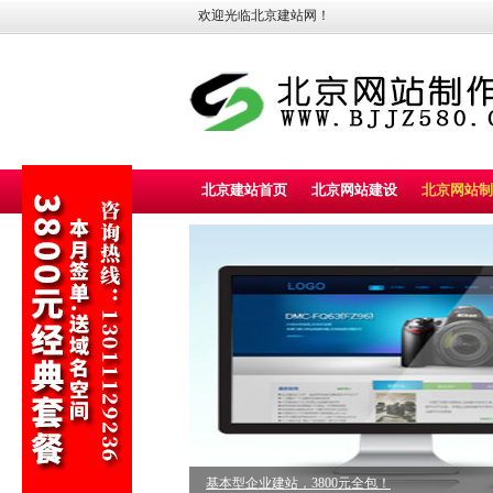
欢迎光临北京建站网！
北京建站首页
北京网站建设
北京网站制
标准型企业建站，5800元全包！