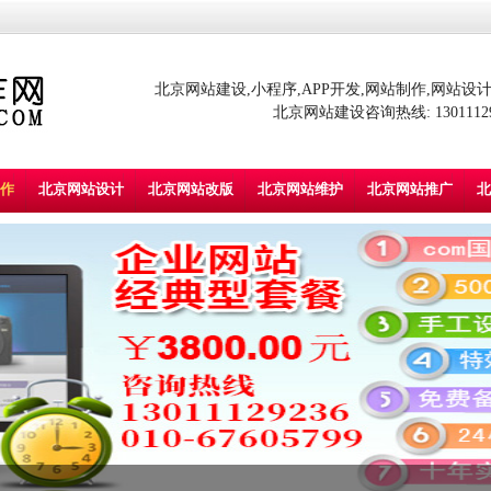
北京网站建设,小程序,APP开发,网站制作,网站设计,
北京网站建设咨询热线: 130111292
作
北京网站设计
北京网站改版
北京网站维护
北京网站推广
北