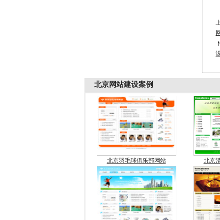
北京
网站建设案例
北京羽毛球俱乐部网站
北京