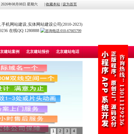
2026年08月08日 星期六
|
收藏本站
|
设为首页
手机网站建设,实体网站建设公司(2010-2023)
36 在线QQ:1280888
京建站案例
北京建站报价
北京建站电话
1
2
3
4